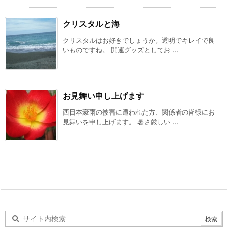
クリスタルと海
クリスタルはお好きでしょうか。透明でキレイで良
いものですね。 開運グッズとしてお ...
お見舞い申し上げます
西日本豪雨の被害に遭われた方、関係者の皆様にお
見舞いを申し上げます。 暑さ厳しい ...