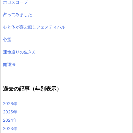
ホロスコープ
占ってみました
心と体が喜ぶ癒しフェスティバル
心霊
運命通りの生き方
開運法
過去の記事（年別表示）
2026年
2025年
2024年
2023年