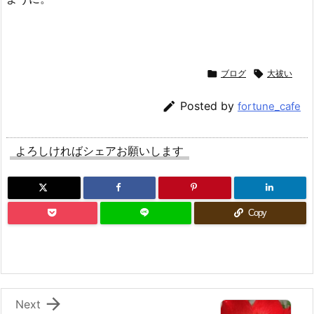

ブログ

大祓い

Posted by
fortune_cafe
よろしければシェアお願いします
Copy

Next