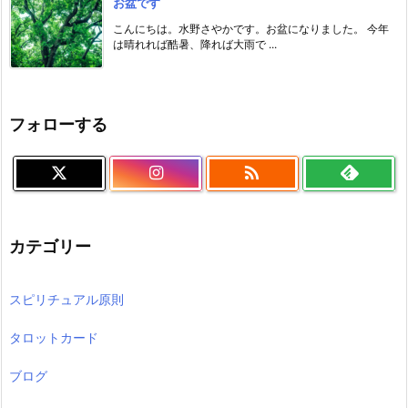
お盆です
こんにちは。水野さやかです。お盆になりました。 今年
は晴れれば酷暑、降れば大雨で ...
フォローする

カテゴリー
スピリチュアル原則
タロットカード
ブログ