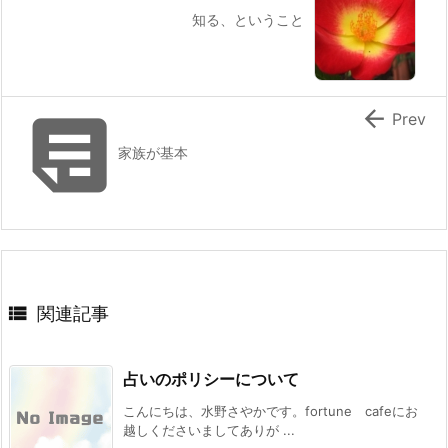
知る、ということ


Prev
家族が基本

関連記事
占いのポリシーについて
こんにちは、水野さやかです。fortune cafeにお
越しくださいましてありが ...