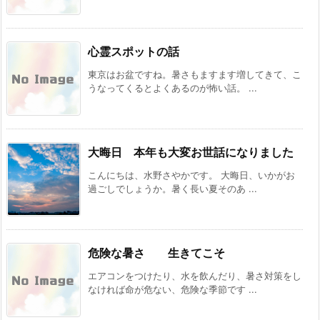
心霊スポットの話
東京はお盆ですね。暑さもますます増してきて、こ
うなってくるとよくあるのが怖い話。 ...
大晦日 本年も大変お世話になりました
こんにちは、水野さやかです。 大晦日、いかがお
過ごしでしょうか。暑く長い夏そのあ ...
危険な暑さ 生きてこそ
エアコンをつけたり、水を飲んだり、暑さ対策をし
なければ命が危ない、危険な季節です ...