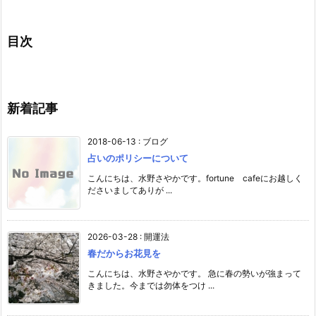
目次
新着記事
2018-06-13
:
ブログ
占いのポリシーについて
こんにちは、水野さやかです。fortune cafeにお越しく
ださいましてありが ...
2026-03-28
:
開運法
春だからお花見を
こんにちは、水野さやかです。 急に春の勢いが強まって
きました。今までは勿体をつけ ...