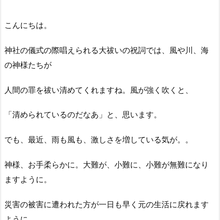
こんにちは。
神社の儀式の際唱えられる大祓いの祝詞では、風や川、海
の神様たちが
人間の罪を祓い清めてくれますね。風が強く吹くと、
「清められているのだなあ」と、思います。
でも、最近、雨も風も、激しさを増している気が。。
神様、お手柔らかに。大難が、小難に、小難が無難になり
ますように。
災害の被害に遭われた方が一日も早く元の生活に戻れます
ように。