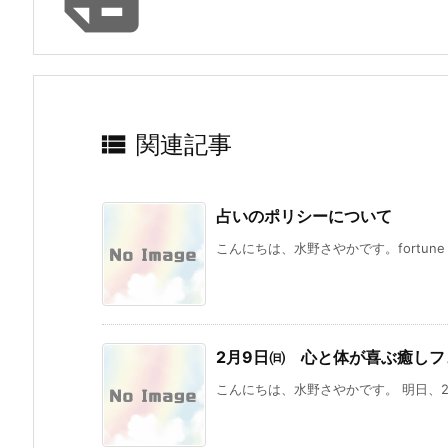

関連記事
占いのポリシーについて
こんにちは、水野さやかです。fortune
2月9日㈰ 心と体が喜ぶ癒し
こんにちは、水野さやかです。 明日、2月