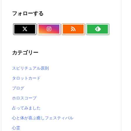
フォローする

カテゴリー
スピリチュアル原則
タロットカード
ブログ
ホロスコープ
占ってみました
心と体が喜ぶ癒しフェスティバル
心霊