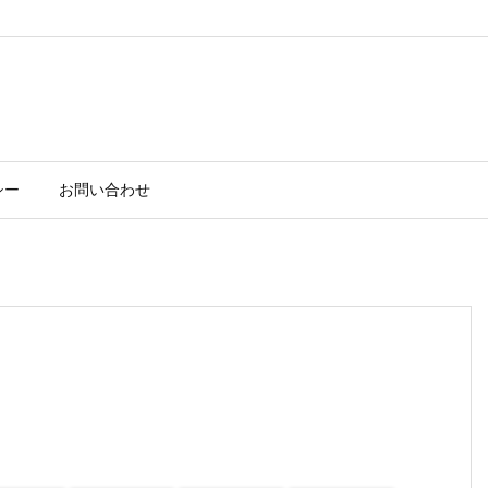
シー
お問い合わせ