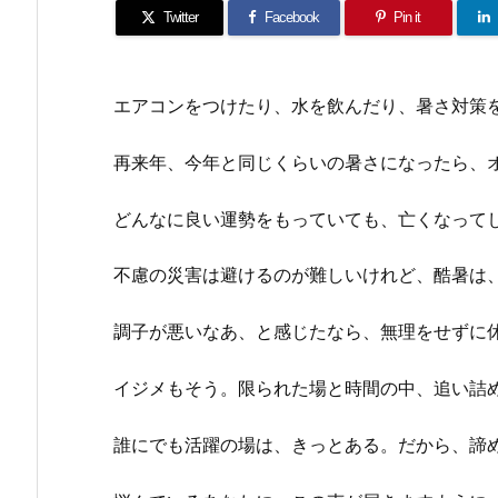
Twitter
Facebook
Pin it
エアコンをつけたり、水を飲んだり、暑さ対策
再来年、今年と同じくらいの暑さになったら、
どんなに良い運勢をもっていても、亡くなって
不慮の災害は避けるのが難しいけれど、酷暑は
調子が悪いなあ、と感じたなら、無理をせずに
イジメもそう。限られた場と時間の中、追い詰
誰にでも活躍の場は、きっとある。だから、諦