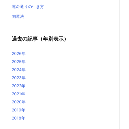
運命通りの生き方
開運法
過去の記事（年別表示）
2026年
2025年
2024年
2023年
2022年
2021年
2020年
2019年
2018年