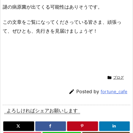
謎の病原菌が出てくる可能性はありそうです。
この文章をご覧になってくださっている皆さま、頑張っ
て、ぜひとも、先行きを見届けましょうぞ！

ブログ

Posted by
fortune_cafe
よろしければシェアお願いします