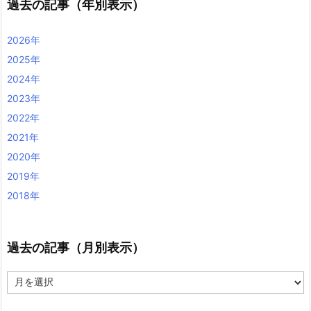
過去の記事（年別表示）
2026年
2025年
2024年
2023年
2022年
2021年
2020年
2019年
2018年
過去の記事（月別表示）
過
去
の