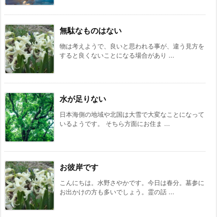
無駄なものはない
物は考えようで、良いと思われる事が、違う見方を
すると良くないことになる場合があり ...
水が足りない
日本海側の地域や北国は大雪で大変なことになって
いるようです。 そちら方面にお住ま ...
お彼岸です
こんにちは。水野さやかです。今日は春分。墓参に
お出かけの方も多いでしょう。霊の話 ...