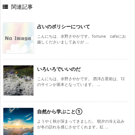

関連記事
占いのポリシーについて
こんにちは、水野さやかです。fortune cafeにお
越しくださいましてありが ...
いろいろでいいのだ
こんにちは、水野さやかです。 西洋占星術は、12
のサインが基本となっています。 ...
自然から学ぶこと①
ようやく秋が深まってきました。 朝夕の冷え込み
が冬の訪れを感じさせてくれます。紅 ...