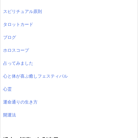
スピリチュアル原則
タロットカード
ブログ
ホロスコープ
占ってみました
心と体が喜ぶ癒しフェスティバル
心霊
運命通りの生き方
開運法