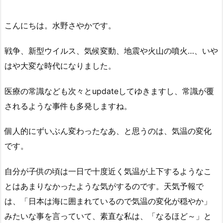
こんにちは。水野さやかです。
戦争、新型ウイルス、気候変動、地震や火山の噴火…、いや
はや大変な時代になりました。
医療の常識なども次々とupdateしてゆきますし、常識が覆
されるような事件も多発しますね。
個人的にずいぶん変わったなあ、と思うのは、気温の変化
です。
自分が子供の頃は一日で十度近く気温が上下するようなこ
とはあまりなかったような気がするのです。天気予報で
は、「日本は海に囲まれているので気温の変化が穏やか」
みたいな事を言っていて、素直な私は、「なるほど～」と