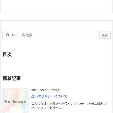
目次
新着記事
2018-06-13
:
ブログ
占いのポリシーについて
こんにちは、水野さやかです。fortune cafeにお越しく
ださいましてありが ...