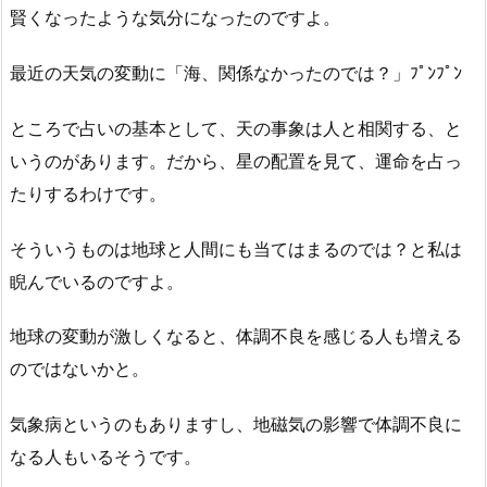
賢くなったような気分になったのですよ。
最近の天気の変動に「海、関係なかったのでは？」ﾌﾟﾝﾌﾟﾝ
ところで占いの基本として、天の事象は人と相関する、と
いうのがあります。だから、星の配置を見て、運命を占っ
たりするわけです。
そういうものは地球と人間にも当てはまるのでは？と私は
睨んでいるのですよ。
地球の変動が激しくなると、体調不良を感じる人も増える
のではないかと。
気象病というのもありますし、地磁気の影響で体調不良に
なる人もいるそうです。